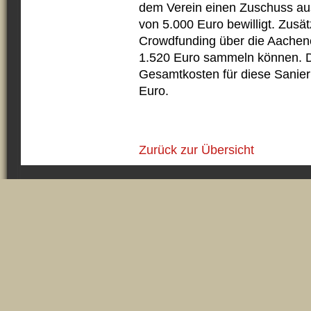
dem Verein einen Zuschuss aus
von 5.000 Euro bewilligt. Zusät
Crowdfunding über die Aache
1.520 Euro sammeln können. D
Gesamtkosten für diese Sani
Euro.
Zurück zur Übersicht