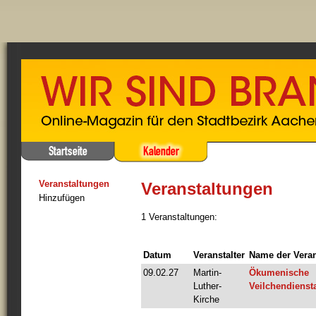
Veranstaltungen
Veranstaltungen
Hinzufügen
1 Veranstaltungen:
Datum
Veranstalter
Name der Veran
09.02.27
Martin-
Ökumenische
Luther-
Veilchendienst
Kirche